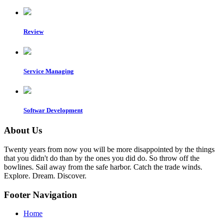
Review
Service Managing
Softwar Development
About Us
Twenty years from now you will be more disappointed by the things
that you didn't do than by the ones you did do. So throw off the
bowlines. Sail away from the safe harbor. Catch the trade winds.
Explore. Dream. Discover.
Footer Navigation
Home